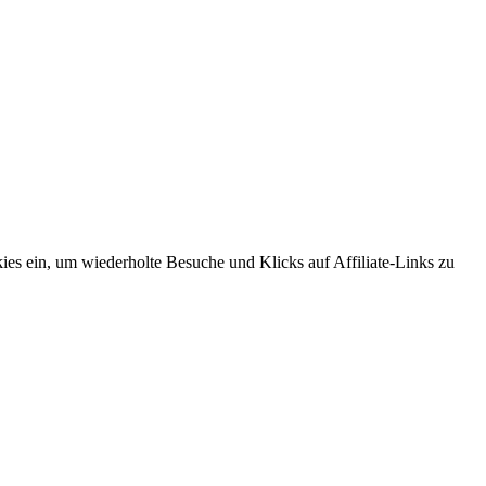
es ein, um wiederholte Besuche und Klicks auf Affiliate-Links zu