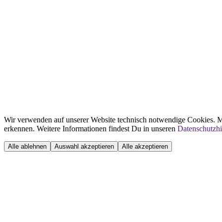
Wir verwenden auf unserer Website technisch notwendige Cookies. Mi
erkennen. Weitere Informationen findest Du in unseren
Datenschutzh
Alle ablehnen
Auswahl akzeptieren
Alle akzeptieren